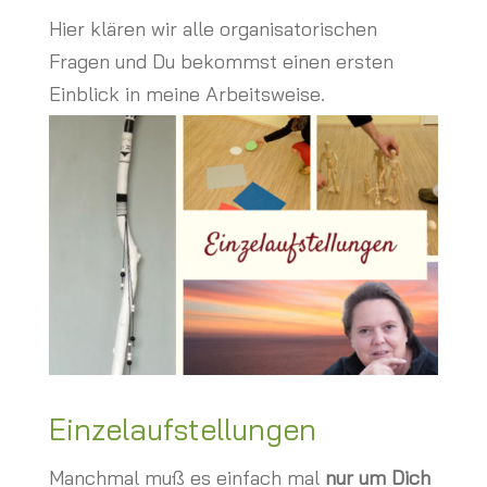
Hier klären wir alle organisatorischen
Fragen und Du bekommst einen ersten
Einblick in meine Arbeitsweise.
Einzelaufstellungen
Manchmal muß es einfach mal
nur um Dich