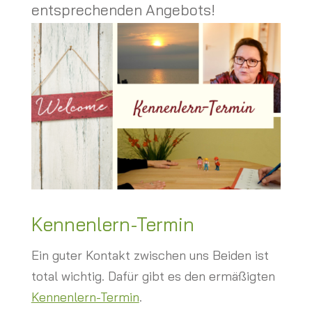
entsprechenden Angebots!
Kennenlern-Termin
Ein guter Kontakt zwischen uns Beiden ist
total wichtig. Dafür gibt es den ermäßigten
Kennenlern-Termin
.