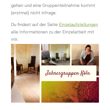
gehen und eine Gruppenteilnahme kommt
(erstmal) nicht infrage.
Du findest auf der Seite
Einzelaufstellungen
alle Informationen zu der Einzelarbeit mit
mir.