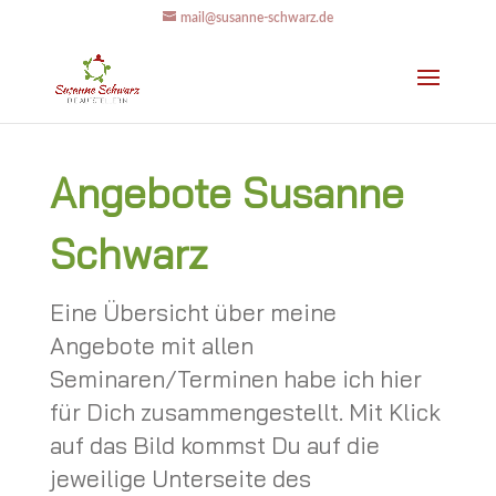
mail@susanne-schwarz.de
Angebote Susanne
Schwarz
Eine Übersicht über meine
Angebote mit allen
Seminaren/Terminen habe ich hier
für Dich zusammengestellt. Mit Klick
auf das Bild kommst Du auf die
jeweilige Unterseite des