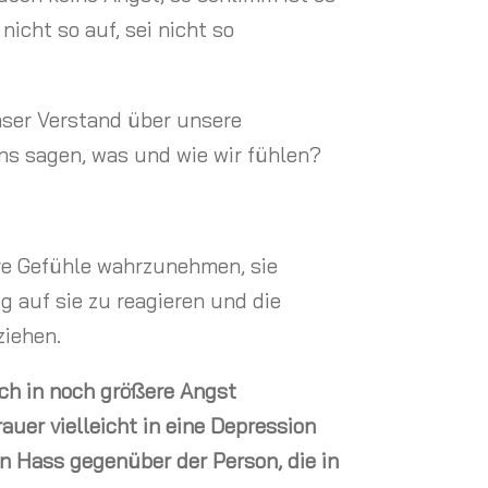
nicht so auf, sei nicht so
nser Verstand über unsere
s sagen, was und wie wir fühlen?
ere Gefühle wahrzunehmen, sie
g auf sie zu reagieren und die
ziehen.
ch in noch größere Angst
auer vielleicht in eine Depression
n Hass gegenüber der Person, die in