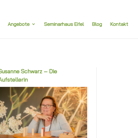
Angebote
Seminarhaus Eifel
Blog
Kontakt
Susanne Schwarz – Die
Aufstellerin