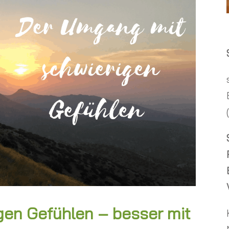
en Gefühlen – besser mit