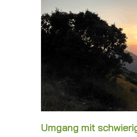
Umgang mit schwierig