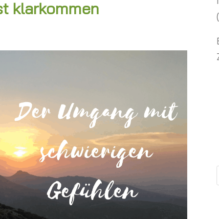
st klarkommen