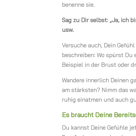
benenne sie.
Sag zu Dir selbst: „Ja, ich bi
usw.
Versuche auch, Dein Gefühl
beschreiben: Wo spürst Du 
Beispiel in der Brust oder 
Wandere innerlich Deinen ga
am stärksten? Nimm das wa
ruhig einatmen und auch g
Es braucht Deine Bereitsc
Du kannst Deine Gefühle jet