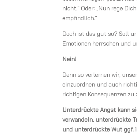
nicht.“ Oder: „Nun rege Dich 
empfindlich.“
Doch ist das gut so? Soll u
Emotionen herrschen und un
Nein!
Denn so verlernen wir, uns
einzuordnen und auch richti
richtigen Konsequenzen zu 
Unterdrückte Angst kann si
verwandeln, unterdrückte Tr
und unterdrückte Wut ggf. i